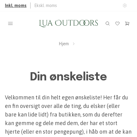
Inkl. moms
Ekskl. moms
Hjem
Din ønskeliste
Velkommen til din helt egen ønskeliste! Her får du
en fin oversigt over alle de ting, du elsker (eller
bare kan lide lidt) fra butikken, som du derefter
kan gemme og dele med dem, der har et stort
hjerte (eller en stor pengepung), i håb om at de kan