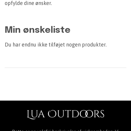
opfylde dine ønsker.
Min ønskeliste
Du har endnu ikke tilføjet nogen produkter.