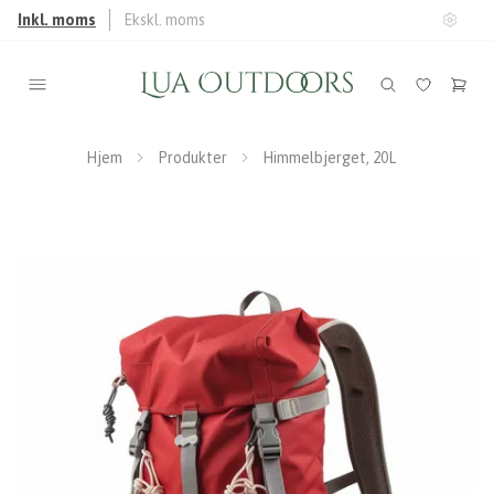
Inkl. moms
Ekskl. moms
Hjem
Produkter
Himmelbjerget, 20L