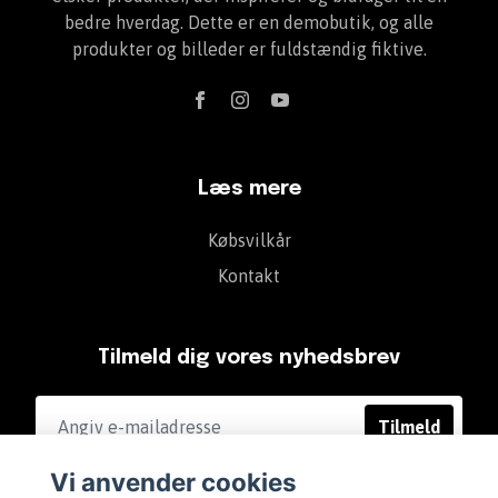
bedre hverdag. Dette er en demobutik, og alle
produkter og billeder er fuldstændig fiktive.
Læs mere
Købsvilkår
Kontakt
Tilmeld dig vores nyhedsbrev
Tilmeld
Vi anvender cookies