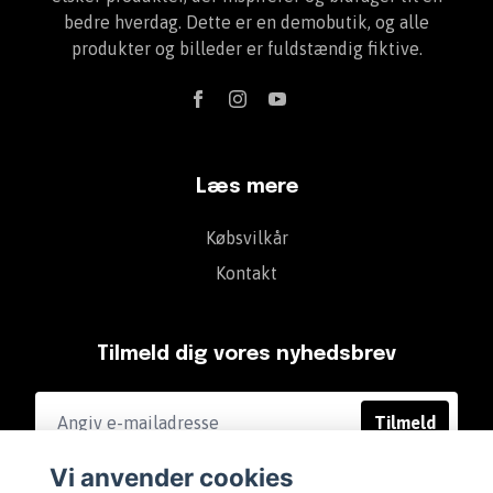
bedre hverdag. Dette er en demobutik, og alle
produkter og billeder er fuldstændig fiktive.
Læs mere
Købsvilkår
Kontakt
Tilmeld dig vores nyhedsbrev
Tilmeld
Vi anvender cookies