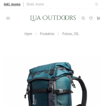
Inkl. moms
Ekskl. moms
Hjem
Produkter
Polonc, 35L