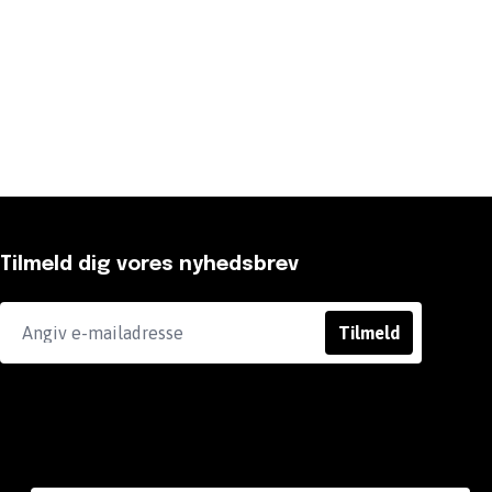
Tilmeld dig vores nyhedsbrev
Tilmeld