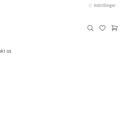
Indstillinger
kt os