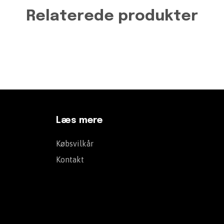
Relaterede produkter
Læs mere
Købsvilkår
Kontakt