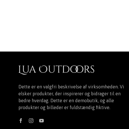
Dette er en valgfri beskrivelse af virksomheden. Vi
elsker produkter, der inspirerer og bidrager til en
bedre hverdag. Dette er en demobutik, og alle
produkter og billeder er fuldstændig fiktive.